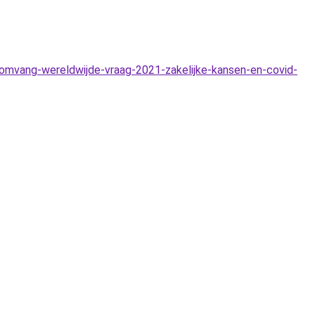
omvang-wereldwijde-vraag-2021-zakelijke-kansen-en-covid-