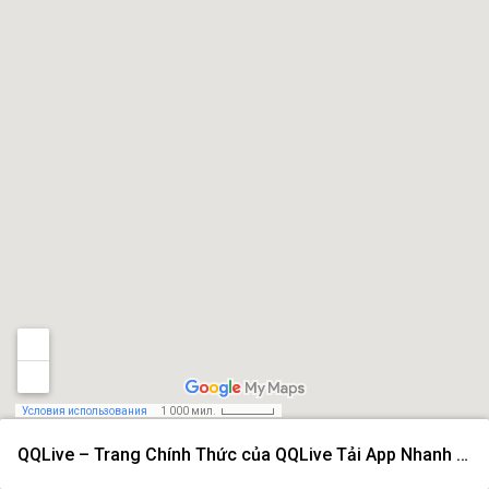
Условия использования
1 000 мил.
QQLive – Trang Chính Thức của QQLive Tải App Nhanh 2026